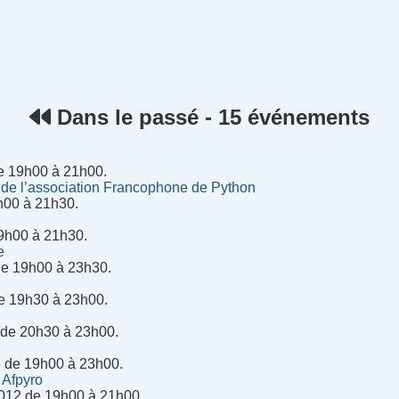
rnet
Dans le passé - 15 événements
de 19h00 à 21h00.
de l’association Francophone de Python
h00 à 21h30.
9h00 à 21h30.
e
 de 19h00 à 23h30.
de 19h30 à 23h00.
5 de 20h30 à 23h00.
5 de 19h00 à 23h00.
 Afpyro
012 de 19h00 à 21h00.