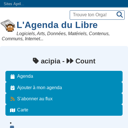
Sites April...
L'Agenda du Libre
Logiciels, Arts, Données, Matériels, Contenus,
Communs, Internet...
acipia -
Count
Agenda
Ajouter à mon agenda
S'abonner au flux
Carte