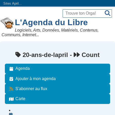
Sites April...
L'Agenda du Libre
Logiciels, Arts, Données, Matériels, Contenus,
Communs, Internet...
20-ans-de-lapril -
Count
Agenda
Ajouter à mon agenda
S'abonner au flux
Carte