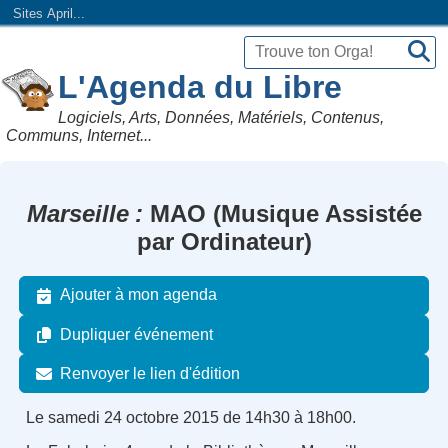
Sites April...
L'Agenda du Libre
Logiciels, Arts, Données, Matériels, Contenus,
Communs, Internet...
Marseille
MAO (Musique Assistée
par Ordinateur)
Ajouter à mon agenda
Dupliquer événement
Renvoyer le lien d'édition
Le samedi 24 octobre 2015 de 14h30 à 18h00.