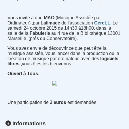
Vous invite à une
MAO
(Musique Assistée par
Ordinateur) ,par
Lalimace
de l'association
CercLL
. Le
samedi 24 octobre 2015 de 14h30 à18h00, dans la
salle de la
Fabulerie
au 4 rue de la Bibliothèque 13001
Marseille (prés du Conservatoire).
Vous avez envie de découvrir ce que peut être la
musique assistée, vous lancer dans la production ou la
création de musique par ordinateur, avec des
logiciels-
libres
,vous êtes les bienvenus.
Ouvert à Tous.
Une participation de
2 euros
est demandée.
Informations