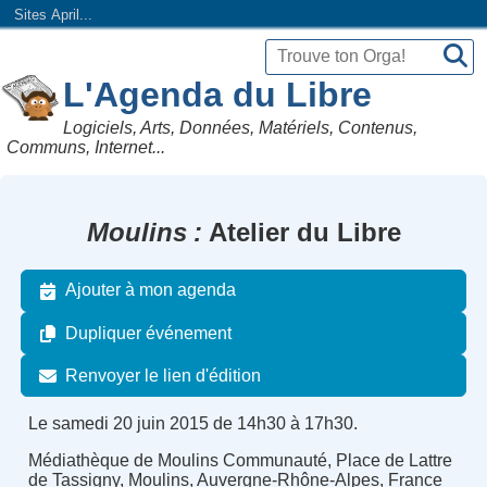
Sites April...
L'Agenda du Libre
Logiciels, Arts, Données, Matériels, Contenus,
Communs, Internet...
Moulins
Atelier du Libre
Ajouter à mon agenda
Dupliquer événement
Renvoyer le lien d'édition
Le samedi 20 juin 2015 de 14h30 à 17h30.
Médiathèque de Moulins Communauté, Place de Lattre
de Tassigny, Moulins, Auvergne-Rhône-Alpes, France