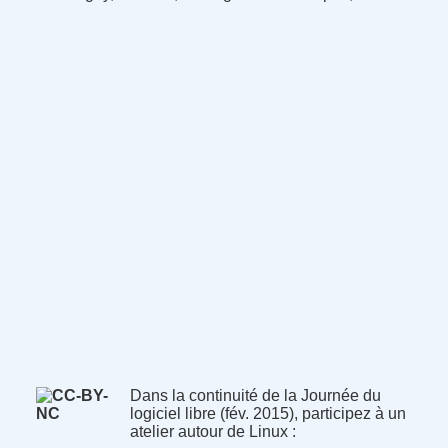
Dans la continuité de la Journée du
logiciel libre (fév. 2015), participez à un
atelier autour de Linux :