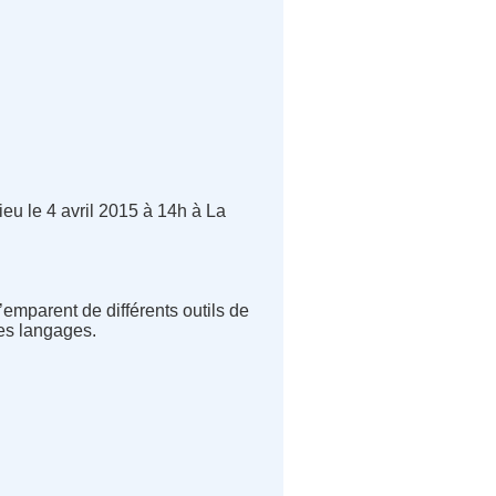
eu le 4 avril 2015 à 14h à La
emparent de différents outils de
es langages.