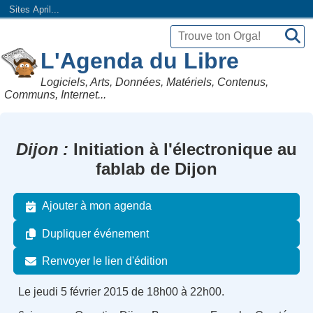
Sites April...
L'Agenda du Libre
Logiciels, Arts, Données, Matériels, Contenus,
Communs, Internet...
Dijon
Initiation à l'électronique au
fablab de Dijon
Ajouter à mon agenda
Dupliquer événement
Renvoyer le lien d'édition
Le jeudi 5 février 2015 de 18h00 à 22h00.