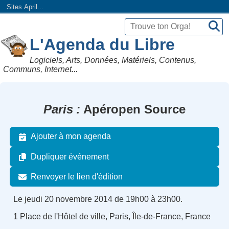
Sites April...
L'Agenda du Libre
Logiciels, Arts, Données, Matériels, Contenus,
Communs, Internet...
Paris
Apéropen Source
Ajouter à mon agenda
Dupliquer événement
Renvoyer le lien d'édition
Le jeudi 20 novembre 2014 de 19h00 à 23h00.
1 Place de l'Hôtel de ville, Paris, Île-de-France, France