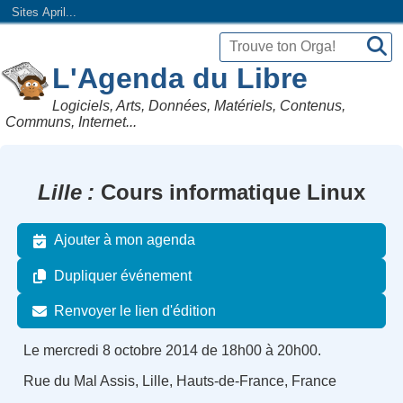
Sites April...
L'Agenda du Libre
Logiciels, Arts, Données, Matériels, Contenus,
Communs, Internet...
Lille
Cours informatique Linux
Ajouter à mon agenda
Dupliquer événement
Renvoyer le lien d'édition
Le mercredi 8 octobre 2014 de 18h00 à 20h00.
Rue du Mal Assis, Lille, Hauts-de-France, France