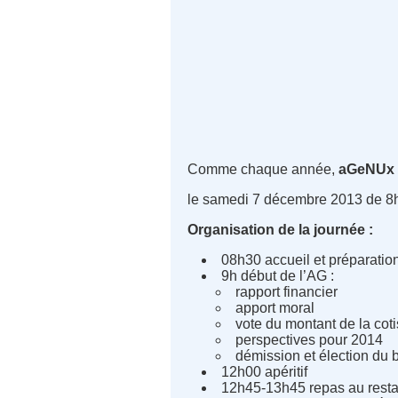
Comme chaque année,
aGeNUx
le samedi 7 décembre 2013 de 8h
Organisation de la journée :
08h30 accueil et préparation 
9h début de l’AG :
rapport financier
apport moral
vote du montant de la coti
perspectives pour 2014
démission et élection du 
12h00 apéritif
12h45-13h45 repas au resta