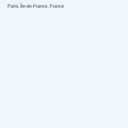
Paris, Île-de-France, France