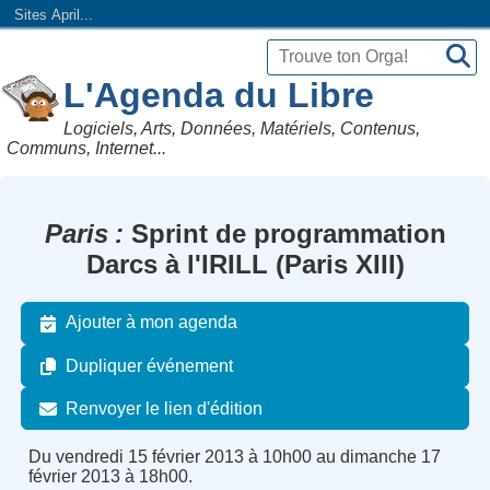
Sites April...
L'Agenda du Libre
Logiciels, Arts, Données, Matériels, Contenus,
Communs, Internet...
Paris
Sprint de programmation
Darcs à l'IRILL (Paris XIII)
Ajouter à mon agenda
Dupliquer événement
Renvoyer le lien d'édition
Du vendredi 15 février 2013 à 10h00 au dimanche 17
février 2013 à 18h00.