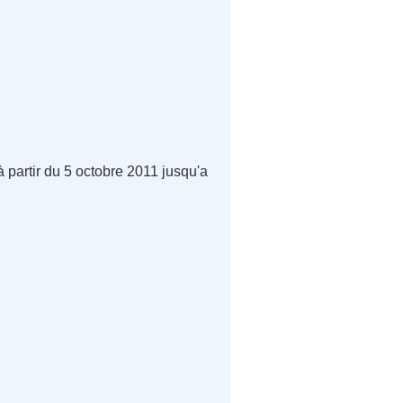
 partir du 5 octobre 2011 jusqu'a