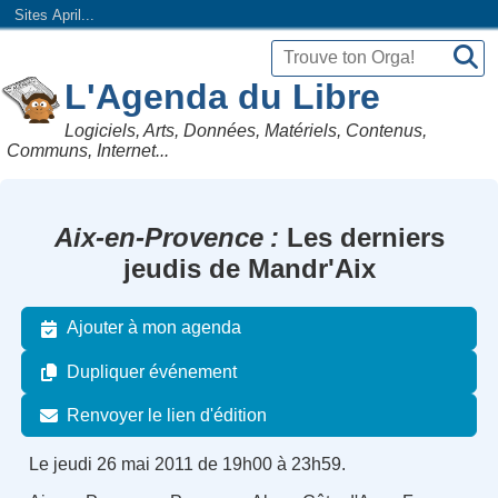
Sites April...
L'Agenda du Libre
Logiciels, Arts, Données, Matériels, Contenus,
Communs, Internet...
Aix-en-Provence
Les derniers
jeudis de Mandr'Aix
Ajouter à mon agenda
Dupliquer événement
Renvoyer le lien d'édition
Le jeudi 26 mai 2011 de 19h00 à 23h59.