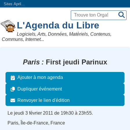
Sites April...
L'Agenda du Libre
Logiciels, Arts, Données, Matériels, Contenus,
Communs, Internet...
Paris
First jeudi Parinux
Ajouter à mon agenda
Dupliquer événement
Renvoyer le lien d'édition
Le jeudi 3 février 2011 de 19h30 à 23h55.
Paris, Île-de-France, France