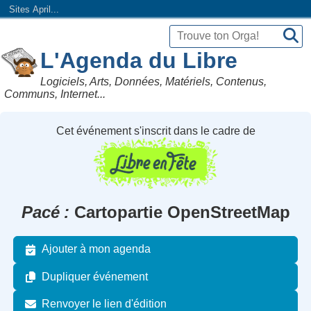
Sites April...
L'Agenda du Libre
Logiciels, Arts, Données, Matériels, Contenus,
Communs, Internet...
Cet événement s'inscrit dans le cadre de
Pacé
Cartopartie OpenStreetMap
Ajouter à mon agenda
Dupliquer événement
Renvoyer le lien d'édition