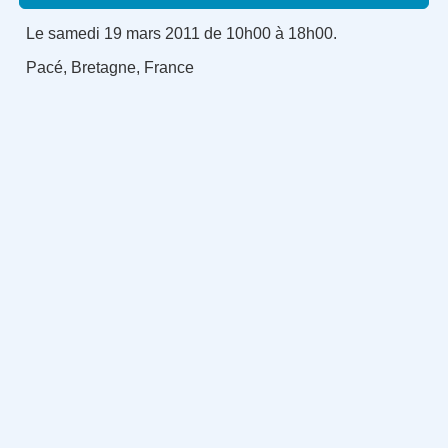
Le samedi 19 mars 2011 de 10h00 à 18h00.
Pacé, Bretagne, France