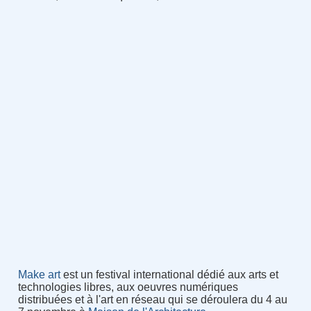
Make art
est un festival international dédié aux arts et
technologies libres, aux oeuvres numériques
distribuées et à l'art en réseau qui se déroulera du 4 au