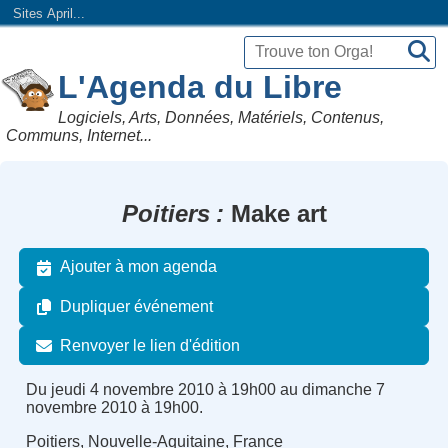
Sites April...
L'Agenda du Libre
Logiciels, Arts, Données, Matériels, Contenus,
Communs, Internet...
Poitiers
Make art
Ajouter à mon agenda
Dupliquer événement
Renvoyer le lien d'édition
Du jeudi 4 novembre 2010 à 19h00 au dimanche 7
novembre 2010 à 19h00.
Poitiers, Nouvelle-Aquitaine, France