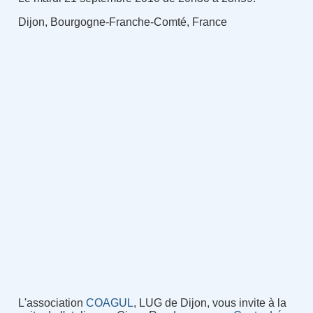
Dijon, Bourgogne-Franche-Comté, France
L'association
COAGUL
, LUG de Dijon, vous invite à la