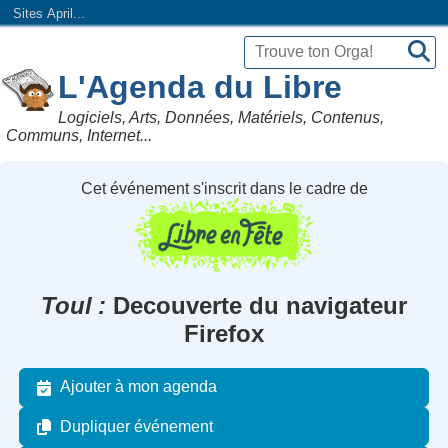
Sites April...
L'Agenda du Libre
Logiciels, Arts, Données, Matériels, Contenus,
Communs, Internet...
Cet événement s'inscrit dans le cadre de
Toul
Decouverte du navigateur
Firefox
Ajouter à mon agenda
Dupliquer événement