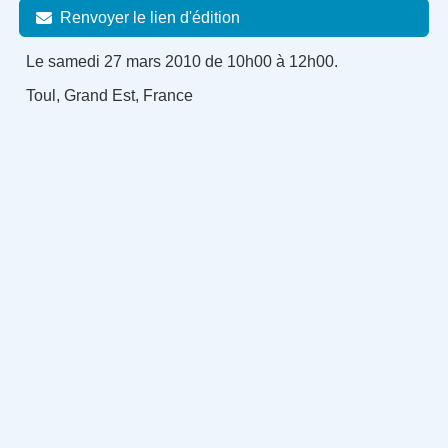
Renvoyer le lien d'édition
Le samedi 27 mars 2010 de 10h00 à 12h00.
Toul, Grand Est, France