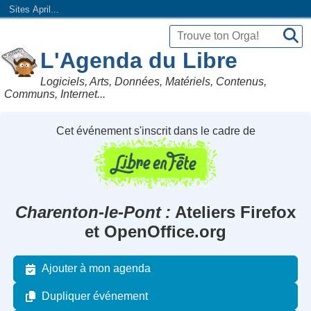
Sites April...
L'Agenda du Libre
Logiciels, Arts, Données, Matériels, Contenus,
Communs, Internet...
Cet événement s'inscrit dans le cadre de
Charenton-le-Pont
Ateliers Firefox
et OpenOffice.org
Ajouter à mon agenda
Dupliquer événement