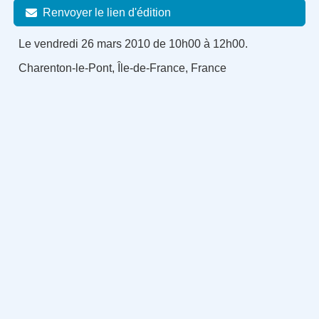
Renvoyer le lien d'édition
Le vendredi 26 mars 2010 de 10h00 à 12h00.
Charenton-le-Pont, Île-de-France, France