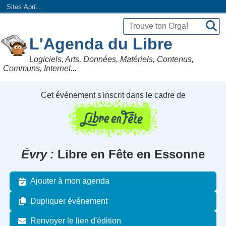
Sites April...
L'Agenda du Libre
Logiciels, Arts, Données, Matériels, Contenus,
Communs, Internet...
Cet événement s'inscrit dans le cadre de
Évry
Libre en Fête en Essonne
Ajouter à mon agenda
Dupliquer événement
Renvoyer le lien d'édition