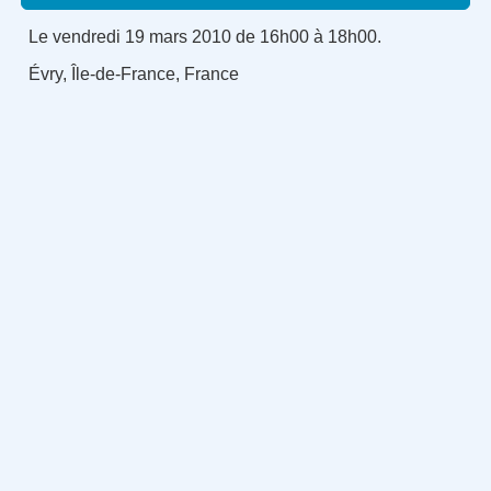
Le vendredi 19 mars 2010 de 16h00 à 18h00.
Évry, Île-de-France, France