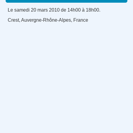
Le samedi 20 mars 2010 de 14h00 à 18h00.
Crest, Auvergne-Rhône-Alpes, France