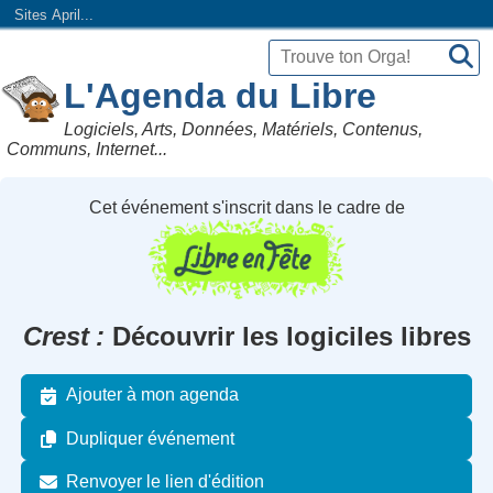
Sites April...
L'Agenda du Libre
Logiciels, Arts, Données, Matériels, Contenus,
Communs, Internet...
Cet événement s'inscrit dans le cadre de
Crest
Découvrir les logiciles libres
Ajouter à mon agenda
Dupliquer événement
Renvoyer le lien d'édition