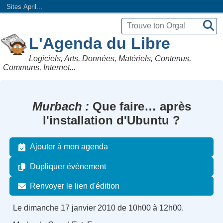
Sites April...
L'Agenda du Libre
Logiciels, Arts, Données, Matériels, Contenus,
Communs, Internet...
Murbach
Que faire… après
l'installation d'Ubuntu ?
Ajouter à mon agenda
Dupliquer événement
Renvoyer le lien d'édition
Le dimanche 17 janvier 2010 de 10h00 à 12h00.