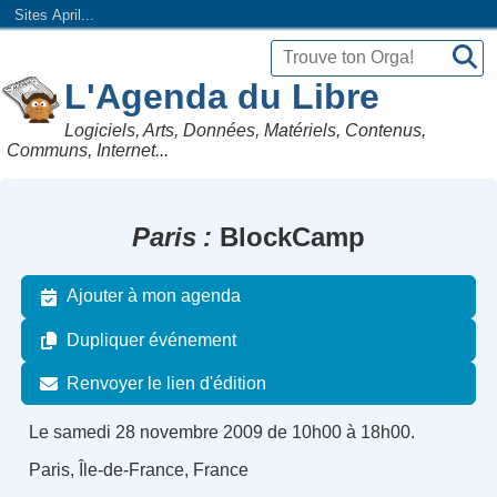
Sites April...
L'Agenda du Libre
Logiciels, Arts, Données, Matériels, Contenus,
Communs, Internet...
Paris
BlockCamp
Ajouter à mon agenda
Dupliquer événement
Renvoyer le lien d'édition
Le samedi 28 novembre 2009 de 10h00 à 18h00.
Paris, Île-de-France, France