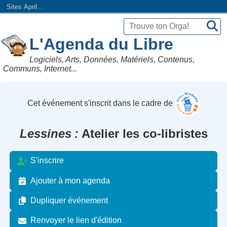
Sites April...
L'Agenda du Libre
Logiciels, Arts, Données, Matériels, Contenus,
Communs, Internet...
Cet événement s'inscrit dans le cadre de
Lessines
Atelier les co-libristes
S'inscrire
Ajouter à mon agenda
Dupliquer événement
Renvoyer le lien d'édition