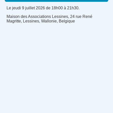
Le jeudi 9 juillet 2026 de 18h00 à 21h30.
Maison des Associations Lessines, 24 rue René
Magritte, Lessines, Wallonie, Belgique