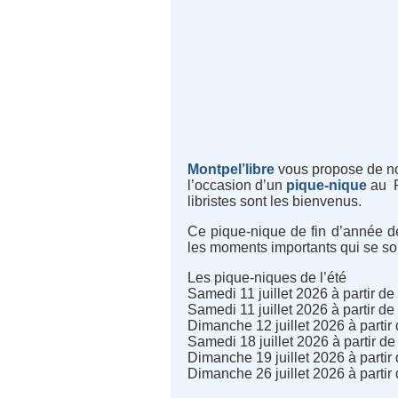
Montpel’libre
vous propose de nous
l’occasion d’un
pique-nique
au P
libristes sont les bienvenus.
Ce pique-nique de fin d’année de
les moments importants qui se son
Les pique-niques de l’été
Samedi 11 juillet 2026 à partir d
Samedi 11 juillet 2026 à partir d
Dimanche 12 juillet 2026 à partir
Samedi 18 juillet 2026 à partir d
Dimanche 19 juillet 2026 à partir
Dimanche 26 juillet 2026 à parti