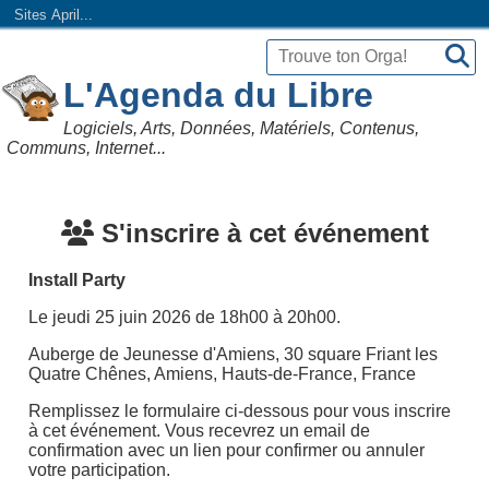
Sites April...
L'Agenda du Libre
Logiciels, Arts, Données, Matériels, Contenus,
Communs, Internet...
S'inscrire à cet événement
Install Party
Le jeudi 25 juin 2026 de 18h00 à 20h00.
Auberge de Jeunesse d'Amiens, 30 square Friant les
Quatre Chênes, Amiens, Hauts-de-France, France
Remplissez le formulaire ci-dessous pour vous inscrire
à cet événement. Vous recevrez un email de
confirmation avec un lien pour confirmer ou annuler
votre participation.