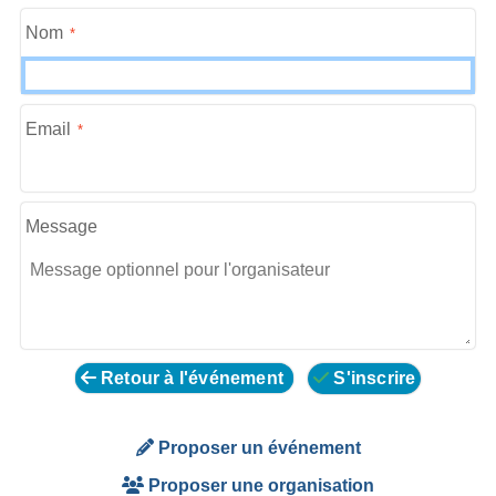
Nom
Email
Message
Retour à l'événement
S'inscrire
Proposer un événement
Proposer une organisation