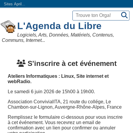
Sites April...
L'Agenda du Libre
Logiciels, Arts, Données, Matériels, Contenus,
Communs, Internet...
S'inscrire à cet événement
Ateliers Informatiques : Linux, Site internet et
webRadio.
Le samedi 6 juin 2026 de 15h00 à 19h00.
Association ConvivialITA, 21 route du collége, Le
Chambon-sur-Lignon, Auvergne-Rhône-Alpes, France
Remplissez le formulaire ci-dessous pour vous inscrire
à cet événement. Vous recevrez un email de
confirmation avec un lien pour confirmer ou annuler