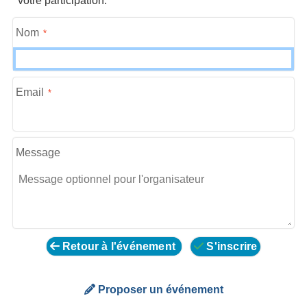
votre participation.
Nom
Email
Message
Retour à l'événement
S'inscrire
Proposer un événement