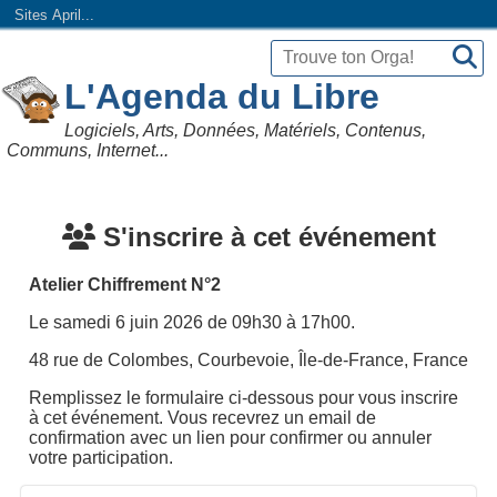
Sites April...
L'Agenda du Libre
Logiciels, Arts, Données, Matériels, Contenus,
Communs, Internet...
S'inscrire à cet événement
Atelier Chiffrement N°2
Le samedi 6 juin 2026 de 09h30 à 17h00.
48 rue de Colombes, Courbevoie, Île-de-France, France
Remplissez le formulaire ci-dessous pour vous inscrire
à cet événement. Vous recevrez un email de
confirmation avec un lien pour confirmer ou annuler
votre participation.