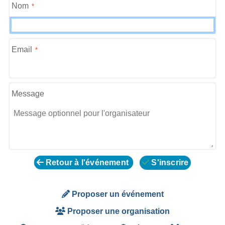
Nom
Email
Message
Retour à l'événement
S'inscrire
Proposer un événement
Proposer une organisation