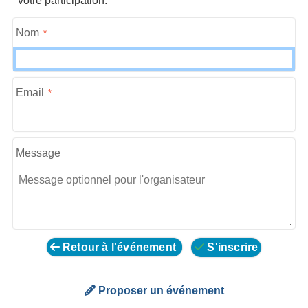
votre participation.
Nom
Email
Message
Retour à l'événement
S'inscrire
Proposer un événement