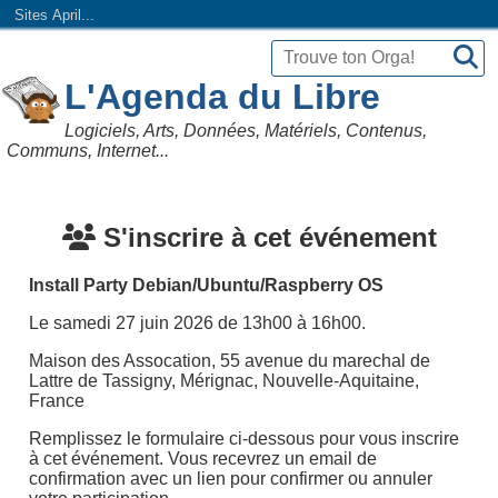
Sites April...
L'Agenda du Libre
Logiciels, Arts, Données, Matériels, Contenus,
Communs, Internet...
S'inscrire à cet événement
Install Party Debian/Ubuntu/Raspberry OS
Le samedi 27 juin 2026 de 13h00 à 16h00.
Maison des Assocation, 55 avenue du marechal de
Lattre de Tassigny, Mérignac, Nouvelle-Aquitaine,
France
Remplissez le formulaire ci-dessous pour vous inscrire
à cet événement. Vous recevrez un email de
confirmation avec un lien pour confirmer ou annuler