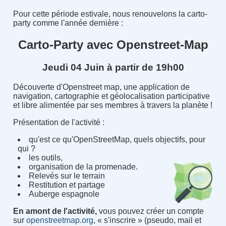
Pour cette période estivale, nous renouvelons la carto-
party comme l'année dernière :
Carto-Party avec Openstreet-Map
Jeudi 04 Juin à partir de 19h00
Découverte d'Openstreet map, une application de
navigation, cartographie et géolocalisation participative
et libre alimentée par ses membres à travers la planète !
Présentation de l'activité :
qu'est ce qu'OpenStreetMap, quels objectifs, pour
qui ?
les outils,
organisation de la promenade.
Relevés sur le terrain
Restitution et partage
Auberge espagnole
En amont de l'activité,
vous pouvez créer un compte
sur
openstreetmap.org
, « s'inscrire » (pseudo, mail et