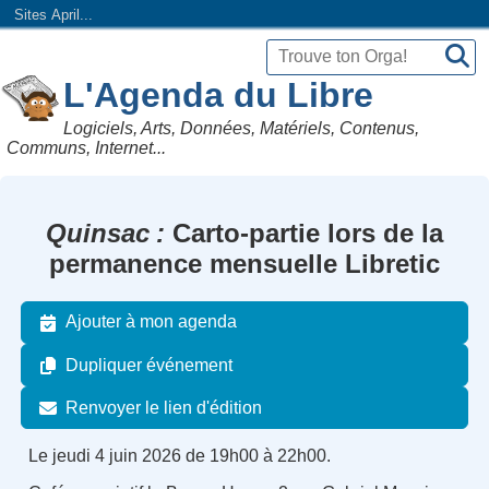
Sites April...
L'Agenda du Libre
Logiciels, Arts, Données, Matériels, Contenus,
Communs, Internet...
Quinsac
Carto-partie lors de la
permanence mensuelle Libretic
Ajouter à mon agenda
Dupliquer événement
Renvoyer le lien d'édition
Le jeudi 4 juin 2026 de 19h00 à 22h00.