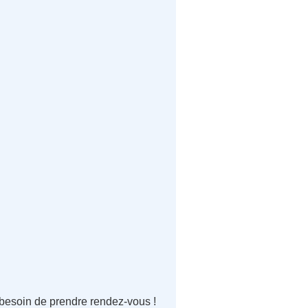
 besoin de prendre rendez-vous !