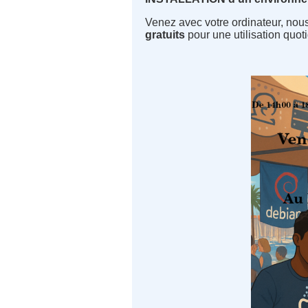
Venez avec votre ordinateur, nou
gratuits
pour une utilisation quot