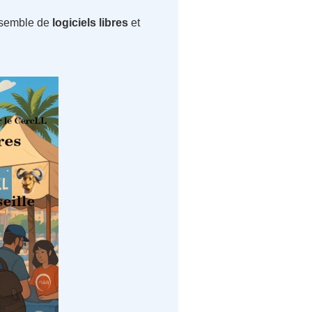
semble de
logiciels libres
et