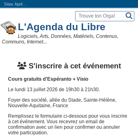
Sites April...
L'Agenda du Libre
Logiciels, Arts, Données, Matériels, Contenus,
Communs, Internet...
S'inscrire à cet événement
Cours gratuits d'Espéranto + Visio
Le lundi 13 juillet 2026 de 19h30 à 21h30.
Foyer des société, allée du Stade, Sainte-Hélène,
Nouvelle-Aquitaine, France
Remplissez le formulaire ci-dessous pour vous inscrire
à cet événement. Vous recevrez un email de
confirmation avec un lien pour confirmer ou annuler
votre participation.