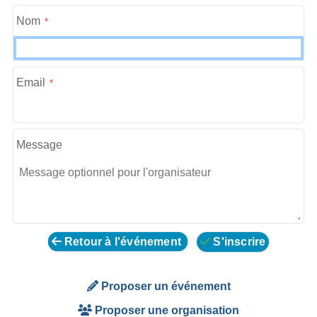
Nom
Email
Message
Retour à l'événement
S'inscrire
Proposer un événement
Proposer une organisation