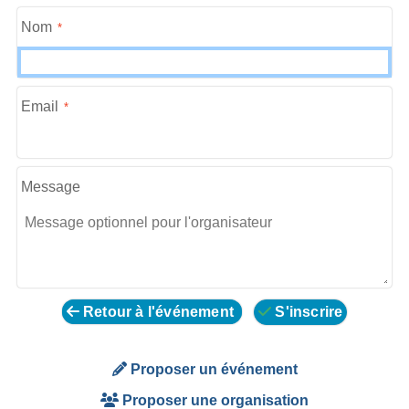
Nom
Email
Message
Retour à l'événement
S'inscrire
Proposer un événement
Proposer une organisation