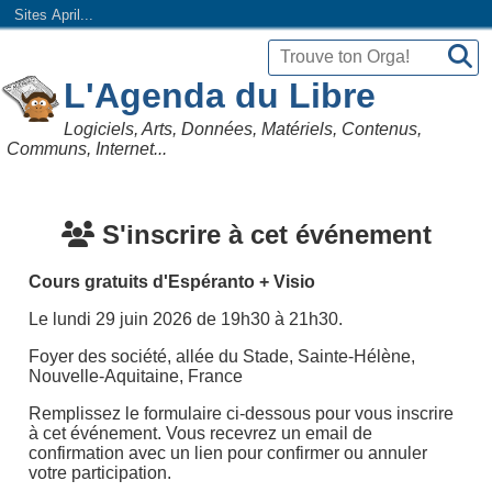
Sites April...
L'Agenda du Libre
Logiciels, Arts, Données, Matériels, Contenus,
Communs, Internet...
S'inscrire à cet événement
Cours gratuits d'Espéranto + Visio
Le lundi 29 juin 2026 de 19h30 à 21h30.
Foyer des société, allée du Stade, Sainte-Hélène,
Nouvelle-Aquitaine, France
Remplissez le formulaire ci-dessous pour vous inscrire
à cet événement. Vous recevrez un email de
confirmation avec un lien pour confirmer ou annuler
votre participation.