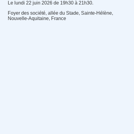
Le lundi 22 juin 2026 de 19h30 à 21h30.
Foyer des société, allée du Stade, Sainte-Hélène,
Nouvelle-Aquitaine, France