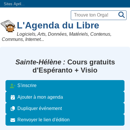
Sites April...
L'Agenda du Libre
Logiciels, Arts, Données, Matériels, Contenus,
Communs, Internet...
Sainte-Hélène
Cours gratuits
d'Espéranto + Visio
S'inscrire
Ajouter à mon agenda
Dupliquer événement
Renvoyer le lien d'édition