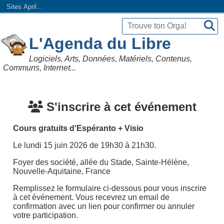
Sites April...
L'Agenda du Libre
Logiciels, Arts, Données, Matériels, Contenus,
Communs, Internet...
S'inscrire à cet événement
Cours gratuits d'Espéranto + Visio
Le lundi 15 juin 2026 de 19h30 à 21h30.
Foyer des société, allée du Stade, Sainte-Hélène,
Nouvelle-Aquitaine, France
Remplissez le formulaire ci-dessous pour vous inscrire
à cet événement. Vous recevrez un email de
confirmation avec un lien pour confirmer ou annuler
votre participation.