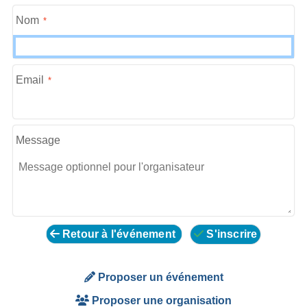
Nom
Email
Message
Retour à l'événement
S'inscrire
Proposer un événement
Proposer une organisation