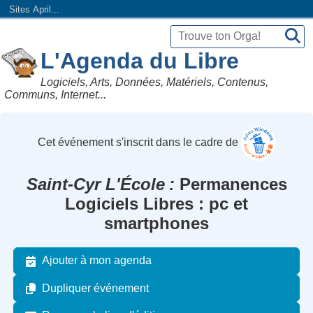
Sites April...
L'Agenda du Libre
Logiciels, Arts, Données, Matériels, Contenus,
Communs, Internet...
Cet événement s'inscrit dans le cadre de
Saint-Cyr L'École
Permanences
Logiciels Libres : pc et
smartphones
Ajouter à mon agenda
Dupliquer événement