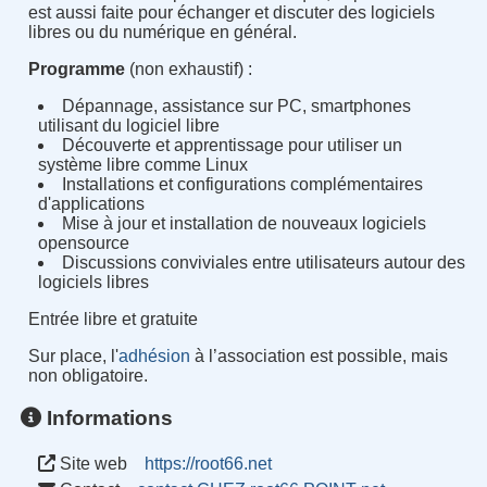
est aussi faite pour échanger et discuter des logiciels
libres ou du numérique en général.
Programme
(non exhaustif) :
Dépannage, assistance sur PC, smartphones
utilisant du logiciel libre
Découverte et apprentissage pour utiliser un
système libre comme Linux
Installations et configurations complémentaires
d'applications
Mise à jour et installation de nouveaux logiciels
opensource
Discussions conviviales entre utilisateurs autour des
logiciels libres
Entrée libre et gratuite
Sur place, l'
adhésion
à l’association est possible, mais
non obligatoire.
Informations
Site web
https://root66.net