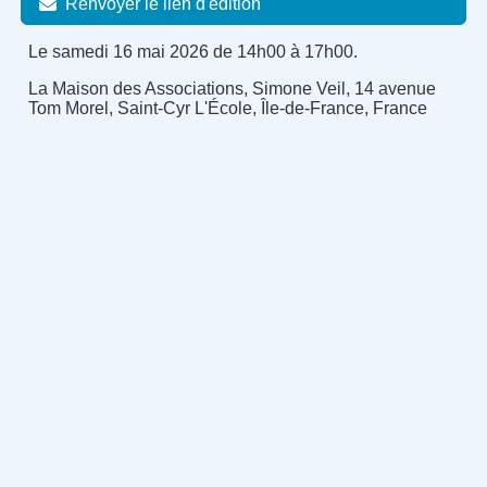
Renvoyer le lien d'édition
Le samedi 16 mai 2026 de 14h00 à 17h00.
La Maison des Associations, Simone Veil, 14 avenue
Tom Morel, Saint-Cyr L'École, Île-de-France, France