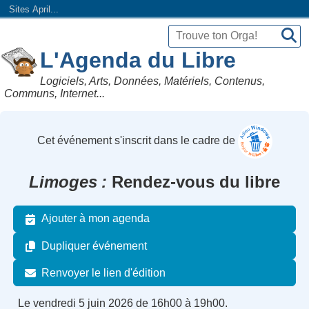
Sites April...
L'Agenda du Libre
Logiciels, Arts, Données, Matériels, Contenus,
Communs, Internet...
Cet événement s'inscrit dans le cadre de
Limoges
Rendez-vous du libre
Ajouter à mon agenda
Dupliquer événement
Renvoyer le lien d'édition
Le vendredi 5 juin 2026 de 16h00 à 19h00.