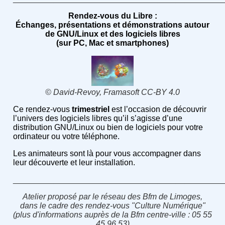
Rendez-vous du Libre :
Échanges, présentations et démonstrations autour
de GNU/Linux et des logiciels libres
(sur PC, Mac et smartphones)
© David-Revoy, Framasoft CC-BY 4.0
Ce rendez-vous
trimestriel
est l’occasion de découvrir
l’univers des logiciels libres qu’il s’agisse d’une
distribution GNU/Linux ou bien de logiciels pour votre
ordinateur ou votre téléphone.
Les animateurs sont là pour vous accompagner dans
leur découverte et leur installation.
______________________________________________
Atelier proposé par le réseau des Bfm de Limoges,
dans le cadre des rendez-vous "Culture Numérique"
(plus d'informations auprès de la Bfm centre-ville : 05 55
45 96 53)