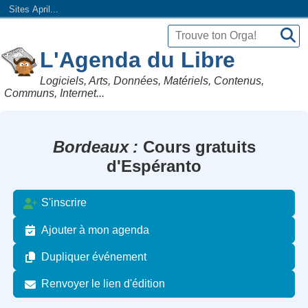
Sites April...
L'Agenda du Libre
Logiciels, Arts, Données, Matériels, Contenus,
Communs, Internet...
Bordeaux
Cours gratuits
d'Espéranto
S'inscrire
Ajouter à mon agenda
Dupliquer événement
Renvoyer le lien d'édition