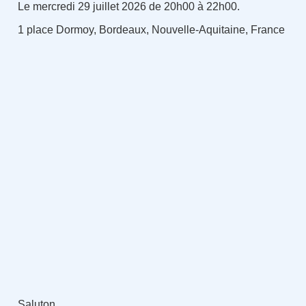
Le mercredi 29 juillet 2026 de 20h00 à 22h00.
1 place Dormoy, Bordeaux, Nouvelle-Aquitaine, France
Saluton,