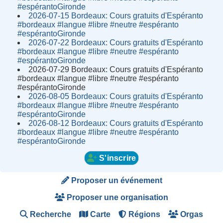
#espérantoGironde
2026-07-15 Bordeaux: Cours gratuits d'Espéranto
#bordeaux #langue #libre #neutre #espéranto
#espérantoGironde
2026-07-22 Bordeaux: Cours gratuits d'Espéranto
#bordeaux #langue #libre #neutre #espéranto
#espérantoGironde
2026-07-29 Bordeaux: Cours gratuits d'Espéranto
#bordeaux #langue #libre #neutre #espéranto
#espérantoGironde
2026-08-05 Bordeaux: Cours gratuits d'Espéranto
#bordeaux #langue #libre #neutre #espéranto
#espérantoGironde
2026-08-12 Bordeaux: Cours gratuits d'Espéranto
#bordeaux #langue #libre #neutre #espéranto
#espérantoGironde
S'inscrire
Proposer un événement
Proposer une organisation
Recherche
Carte
Régions
Orgas