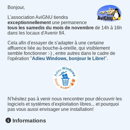
Bonjour,
L'association AviGNU tiendra
exceptionnellement
une permanence
tous les samedis du mois de novembre
de 14h à 16h
dans les locaux d'Avenir 84.
Cela afin d'essayer de s'adapter à une certaine
affluence liée au bouche-à-oreille, qui visiblement
semble fonctionner :-) , entre autres dans le cadre de
l'opération "
Adieu Windows, bonjour le Libre!
".
N'hésitez pas à venir nous rencontrer pour découvrir les
logiciels et systèmes d'exploitation libres... et pourquoi
pas vous aussi envisager une installation!
Informations