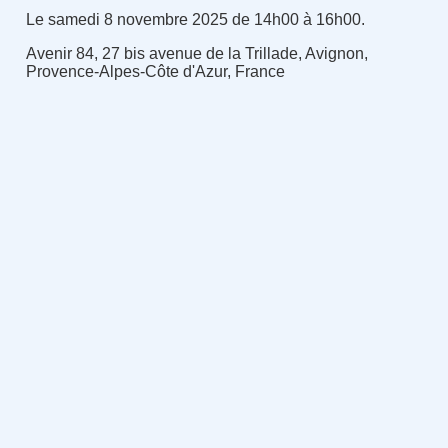
Le samedi 8 novembre 2025 de 14h00 à 16h00.
Avenir 84, 27 bis avenue de la Trillade, Avignon,
Provence-Alpes-Côte d'Azur, France