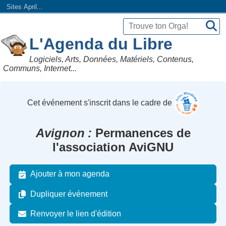
Sites April...
L'Agenda du Libre
Logiciels, Arts, Données, Matériels, Contenus,
Communs, Internet...
Cet événement s'inscrit dans le cadre de
Avignon
Permanences de
l'association AviGNU
Ajouter à mon agenda
Dupliquer événement
Renvoyer le lien d'édition