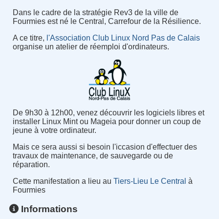
Dans le cadre de la stratégie Rev3 de la ville de
Fourmies est né le Central, Carrefour de la Résilience.
A ce titre,
l'Association Club Linux Nord Pas de Calais
organise un atelier de réemploi d'ordinateurs.
De 9h30 à 12h00, venez découvrir les logiciels libres et
installer Linux Mint ou Mageia pour donner un coup de
jeune à votre ordinateur.
Mais ce sera aussi si besoin l'iccasion d'effectuer des
travaux de maintenance, de sauvegarde ou de
réparation.
Cette manifestation a lieu au
Tiers-Lieu Le Central
à
Fourmies
Informations