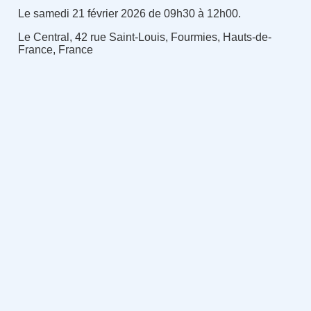
Le samedi 21 février 2026 de 09h30 à 12h00.
Le Central, 42 rue Saint-Louis, Fourmies, Hauts-de-
France, France