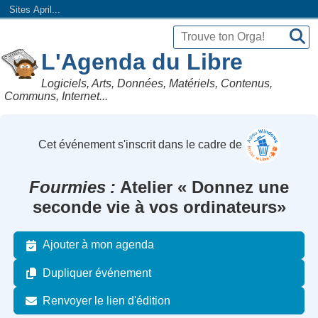
Sites April...
L'Agenda du Libre
Logiciels, Arts, Données, Matériels, Contenus,
Communs, Internet...
Cet événement s'inscrit dans le cadre de
Fourmies
Atelier « Donnez une
seconde vie à vos ordinateurs»
Ajouter à mon agenda
Dupliquer événement
Renvoyer le lien d'édition