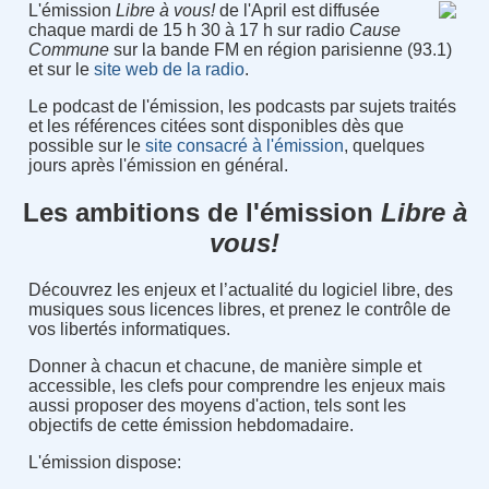
L'émission
Libre à vous!
de l'April est diffusée
chaque mardi de 15 h 30 à 17 h sur radio
Cause
Commune
sur la bande FM en région parisienne (93.1)
et sur le
site web de la radio
.
Le podcast de l'émission, les podcasts par sujets traités
et les références citées sont disponibles dès que
possible sur le
site consacré à l'émission
, quelques
jours après l'émission en général.
Les ambitions de l'émission
Libre à
vous!
Découvrez les enjeux et l’actualité du logiciel libre, des
musiques sous licences libres, et prenez le contrôle de
vos libertés informatiques.
Donner à chacun et chacune, de manière simple et
accessible, les clefs pour comprendre les enjeux mais
aussi proposer des moyens d'action, tels sont les
objectifs de cette émission hebdomadaire.
L'émission dispose: