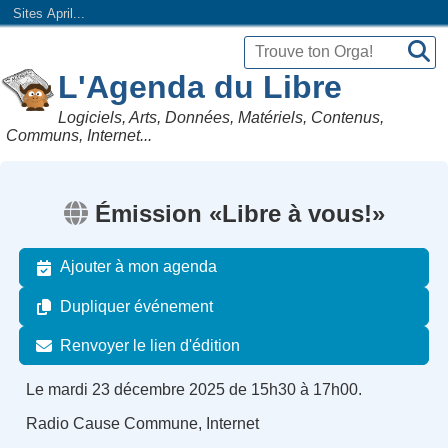
Sites April...
L'Agenda du Libre
Logiciels, Arts, Données, Matériels, Contenus,
Communs, Internet...
Émission «Libre à vous!»
Ajouter à mon agenda
Dupliquer événement
Renvoyer le lien d'édition
Le mardi 23 décembre 2025 de 15h30 à 17h00.
Radio Cause Commune, Internet