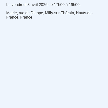
Le vendredi 3 avril 2026 de 17h00 à 19h00.
Mairie, rue de Dieppe, Milly-sur-Thérain, Hauts-de-
France, France