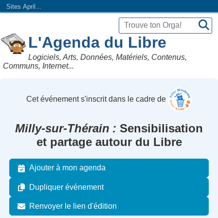
Sites April...
L'Agenda du Libre
Logiciels, Arts, Données, Matériels, Contenus,
Communs, Internet...
Cet événement s'inscrit dans le cadre de
Milly-sur-Thérain
Sensibilisation
et partage autour du Libre
Ajouter à mon agenda
Dupliquer événement
Renvoyer le lien d'édition