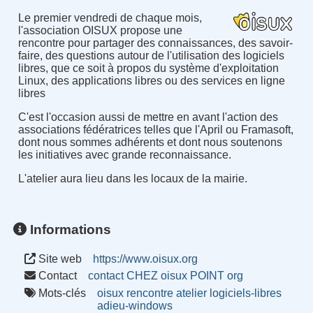
Le premier vendredi de chaque mois,
l'association OISUX propose une
rencontre pour partager des connaissances, des savoir-
faire, des questions autour de l'utilisation des logiciels
libres, que ce soit à propos du système d'exploitation
Linux, des applications libres ou des services en ligne
libres
C'est l'occasion aussi de mettre en avant l'action des
associations fédératrices telles que l'April ou Framasoft,
dont nous sommes adhérents et dont nous soutenons
les initiatives avec grande reconnaissance.
L'atelier aura lieu dans les locaux de la mairie.
Informations
Site web
https://www.oisux.org
Contact
contact CHEZ oisux POINT org
Mots-clés
oisux
rencontre
atelier
logiciels-libres
adieu-windows