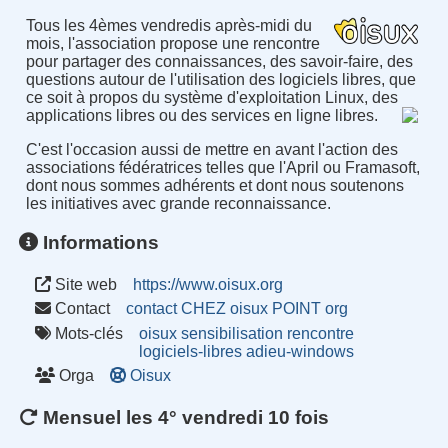
Tous les 4èmes vendredis après-midi du
mois, l'association propose une rencontre
pour partager des connaissances, des savoir-faire, des
questions autour de l'utilisation des logiciels libres, que
ce soit à propos du système d'exploitation Linux, des
applications libres ou des services en ligne libres.
C'est l'occasion aussi de mettre en avant l'action des
associations fédératrices telles que l'April ou Framasoft,
dont nous sommes adhérents et dont nous soutenons
les initiatives avec grande reconnaissance.
Informations
Site web
https://www.oisux.org
Contact
contact CHEZ oisux POINT org
Mots-clés
oisux
sensibilisation
rencontre
logiciels-libres
adieu-windows
Orga
Oisux
Mensuel les 4° vendredi 10 fois