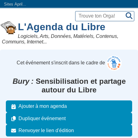
Sites April...
L'Agenda du Libre
Logiciels, Arts, Données, Matériels, Contenus,
Communs, Internet...
Cet événement s'inscrit dans le cadre de
Bury
Sensibilisation et partage
autour du Libre
Ajouter à mon agenda
Dupliquer événement
Renvoyer le lien d'édition