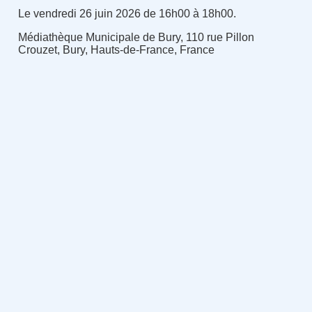
Le vendredi 26 juin 2026 de 16h00 à 18h00.
Médiathèque Municipale de Bury, 110 rue Pillon
Crouzet, Bury, Hauts-de-France, France