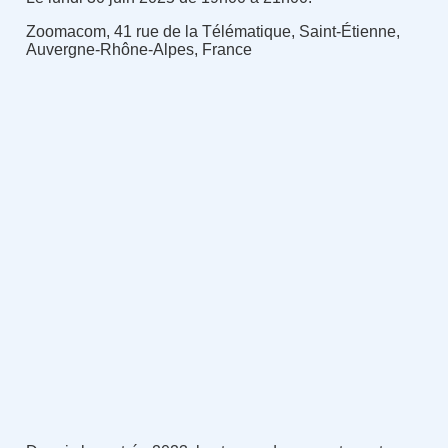
Zoomacom, 41 rue de la Télématique, Saint-Étienne,
Auvergne-Rhône-Alpes, France