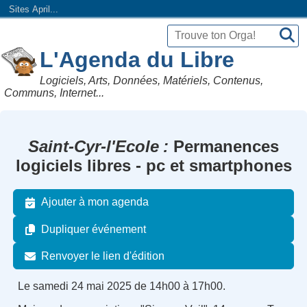
Sites April...
L'Agenda du Libre
Logiciels, Arts, Données, Matériels, Contenus,
Communs, Internet...
Saint-Cyr-l'Ecole
Permanences
logiciels libres - pc et smartphones
Ajouter à mon agenda
Dupliquer événement
Renvoyer le lien d'édition
Le samedi 24 mai 2025 de 14h00 à 17h00.