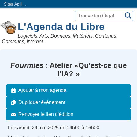
Sites April...
L'Agenda du Libre
Logiciels, Arts, Données, Matériels, Contenus,
Communs, Internet...
Fourmies
Atelier «Qu'est-ce que
l'IA? »
Ajouter à mon agenda
Dupliquer événement
Renvoyer le lien d'édition
Le samedi 24 mai 2025 de 14h00 à 16h00.