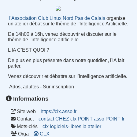
l'Association Club Linux Nord Pas de Calais
organise
un atelier débat sur le thème de l'Intelligence Artificielle.
De 14h00 à 16h, venez découvrir et discuter sur le
thème de l'intelligence artificielle.
L’IA C’EST QUOI ?
De plus en plus présente dans notre quotidien, l'IA fait
parler.
Venez découvrir et débattre sur l’intelligence artificielle.
Ados, adultes - Sur inscription
Informations
Site web
https://clx.asso.fr
Contact
contact CHEZ clx POINT asso POINT fr
Mots-clés
clx
logiciels-libres
ia
atelier
Orga
CLX