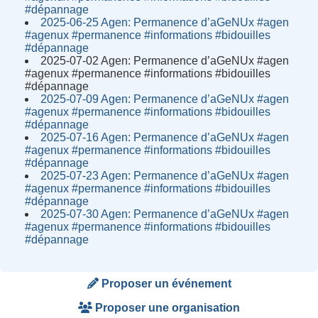
#dépannage
2025-06-25 Agen: Permanence d’aGeNUx #agen
#agenux #permanence #informations #bidouilles
#dépannage
2025-07-02 Agen: Permanence d’aGeNUx #agen
#agenux #permanence #informations #bidouilles
#dépannage
2025-07-09 Agen: Permanence d’aGeNUx #agen
#agenux #permanence #informations #bidouilles
#dépannage
2025-07-16 Agen: Permanence d’aGeNUx #agen
#agenux #permanence #informations #bidouilles
#dépannage
2025-07-23 Agen: Permanence d’aGeNUx #agen
#agenux #permanence #informations #bidouilles
#dépannage
2025-07-30 Agen: Permanence d’aGeNUx #agen
#agenux #permanence #informations #bidouilles
#dépannage
Proposer un événement
Proposer une organisation