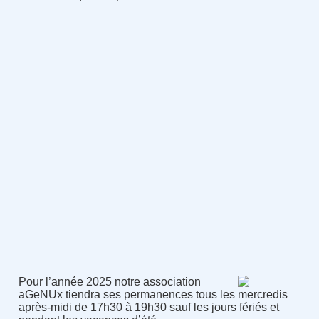
Pour l’année 2025 notre association
aGeNUx tiendra ses permanences tous les mercredis
après-midi de 17h30 à 19h30 sauf les jours fériés et