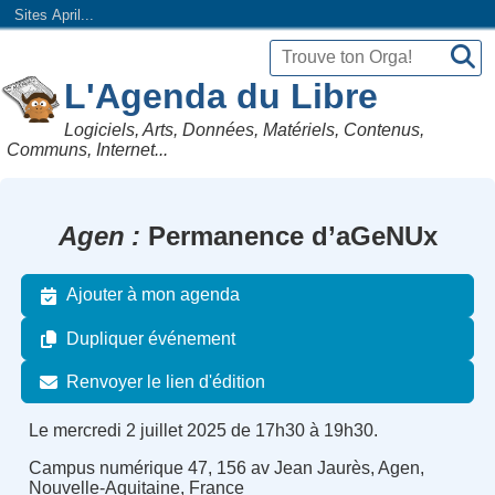
Sites April...
L'Agenda du Libre
Logiciels, Arts, Données, Matériels, Contenus,
Communs, Internet...
Agen
Permanence d’aGeNUx
Ajouter à mon agenda
Dupliquer événement
Renvoyer le lien d'édition
Le mercredi 2 juillet 2025 de 17h30 à 19h30.
Campus numérique 47, 156 av Jean Jaurès, Agen,
Nouvelle-Aquitaine, France