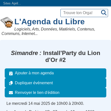
Sites April...
L'Agenda du Libre
Logiciels, Arts, Données, Matériels, Contenus,
Communs, Internet...
Simandre
Install'Party du Lion
d'Or #2
Ajouter à mon agenda
Dupliquer événement
Renvoyer le lien d'édition
Le mercredi 14 mai 2025 de 10h00 à 20h00.