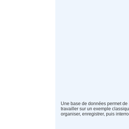
Une base de données permet de st
travailler sur un exemple classiq
organiser, enregistrer, puis interro