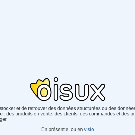
ocker et de retrouver des données structurées ou des données 
ue : des produits en vente, des clients, des commandes et des 
ger.
En présentiel ou en
visio