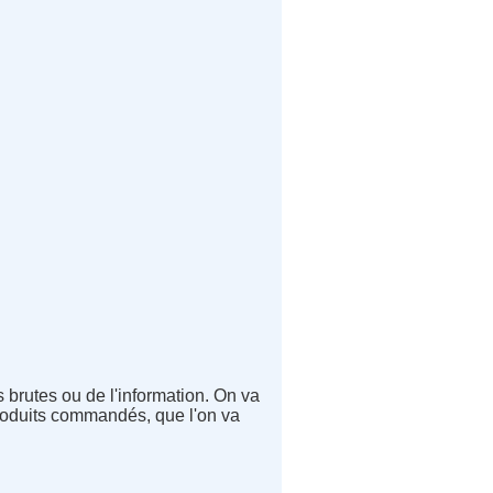
brutes ou de l'information. On va
produits commandés, que l'on va